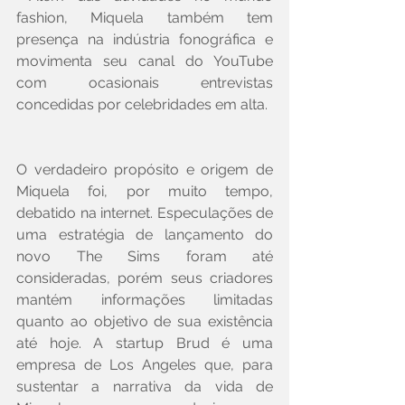
fashion, Miquela também tem 
presença na indústria fonográfica e 
movimenta seu canal do YouTube 
com ocasionais entrevistas 
concedidas por celebridades em alta.
O verdadeiro propósito e origem de 
Miquela foi, por muito tempo, 
debatido na internet. Especulações de 
uma estratégia de lançamento do 
novo The Sims foram até 
consideradas, porém seus criadores 
mantém informações limitadas 
quanto ao objetivo de sua existência 
até hoje. A startup Brud é uma 
empresa de Los Angeles que, para 
sustentar a narrativa da vida de 