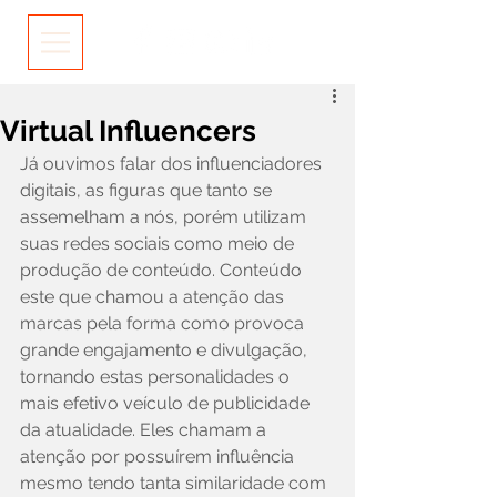
Virtual Influencers
Já ouvimos falar dos influenciadores 
digitais, as figuras que tanto se 
assemelham a nós, porém utilizam 
suas redes sociais como meio de 
produção de conteúdo. Conteúdo 
este que chamou a atenção das 
marcas pela forma como provoca 
grande engajamento e divulgação, 
tornando estas personalidades o 
mais efetivo veículo de publicidade 
da atualidade. Eles chamam a 
atenção por possuírem influência 
mesmo tendo tanta similaridade com 