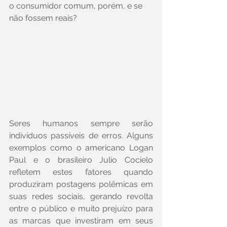
o consumidor comum, porém, e se 
não fossem reais?
Seres humanos sempre serão 
indivíduos passíveis de erros. Alguns 
exemplos como o americano Logan 
Paul e o brasileiro Julio Cocielo 
refletem estes fatores quando 
produziram postagens polêmicas em 
suas redes sociais, gerando revolta 
entre o público e muito prejuízo para 
as marcas que investiram em seus 