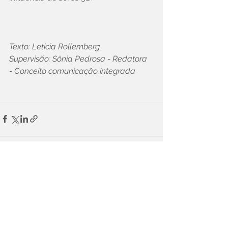
Texto: Leticia Rollemberg
Supervisão: Sônia Pedrosa - Redatora 
- Conceito comunicação integrada
Ver tudo
Posts recentes