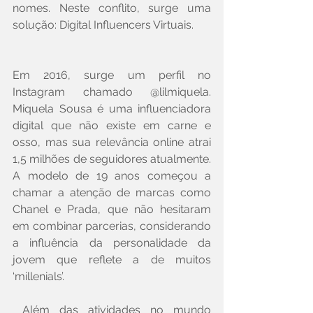
nomes. Neste conflito, surge uma 
solução: Digital Influencers Virtuais.
Em 2016, surge um perfil no 
Instagram chamado @lilmiquela. 
Miquela Sousa é uma influenciadora 
digital que não existe em carne e 
osso, mas sua relevância online atrai 
1,5 milhões de seguidores atualmente. 
A modelo de 19 anos começou a 
chamar a atenção de marcas como 
Chanel e Prada, que não hesitaram 
em combinar parcerias, considerando 
a influência da personalidade da 
jovem que reflete a de muitos 
‘millenials’.
 Além das atividades no mundo 