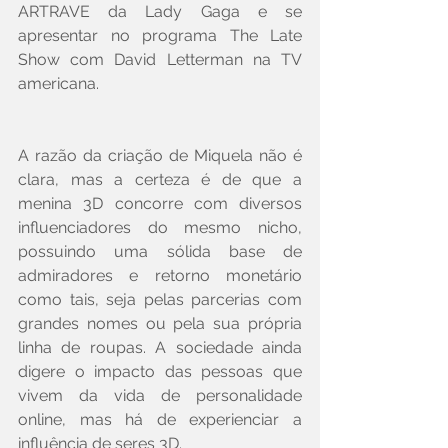
ARTRAVE da Lady Gaga e se 
apresentar no programa The Late 
Show com David Letterman na TV 
americana.
A razão da criação de Miquela não é 
clara, mas a certeza é de que a 
menina 3D concorre com diversos 
influenciadores do mesmo nicho, 
possuindo uma sólida base de 
admiradores e retorno monetário 
como tais, seja pelas parcerias com 
grandes nomes ou pela sua própria 
linha de roupas. A sociedade ainda 
digere o impacto das pessoas que 
vivem da vida de personalidade 
online, mas há de experienciar a 
influência de seres 3D.