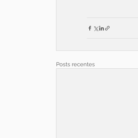
Posts recentes