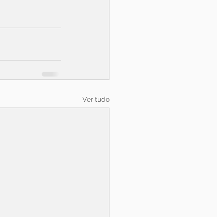
Ver tudo