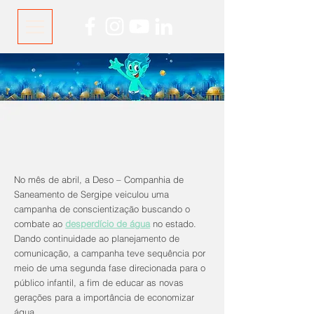
No mês de abril, a Deso – Companhia de
Saneamento de Sergipe veiculou uma
campanha de conscientização buscando o
combate ao
desperdício de água
no estado.
Dando continuidade ao planejamento de
comunicação, a campanha teve sequência por
meio de uma segunda fase direcionada para o
público infantil, a fim de educar as novas
gerações para a importância de economizar
água.