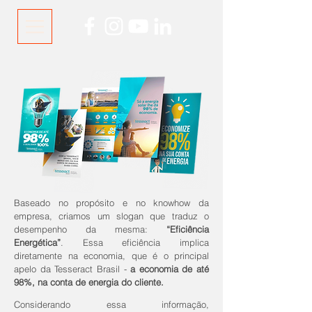
Baseado no propósito e no knowhow da
empresa, criamos um slogan que traduz o
desempenho da mesma:
“Eficiência
Energética”
. Essa eficiência implica
diretamente na economia, que é o principal
apelo da Tesseract Brasil -
a economia de até
98%, na conta de energia do cliente.
Considerando essa informação,