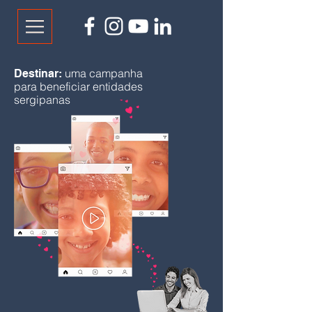
uma campanha
Destinar:
para beneficiar entidades
sergipanas